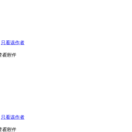
1
只看该作者
查看附件
4
只看该作者
查看附件