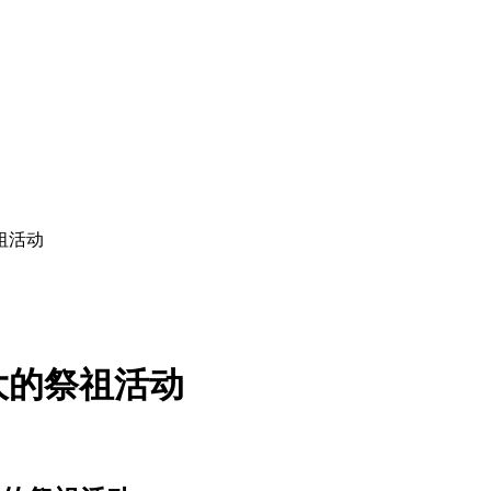
祖活动
大的祭祖活动