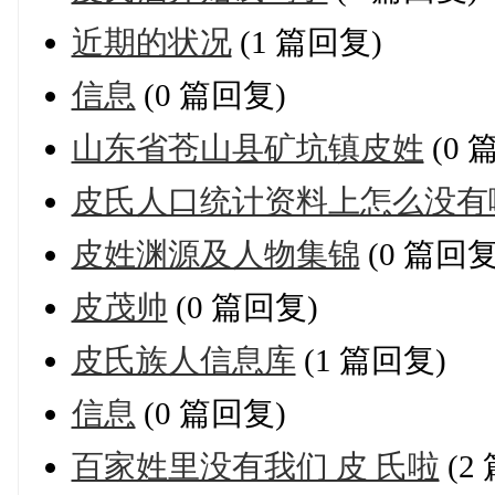
近期的状况
(1 篇回复)
信息
(0 篇回复)
山东省苍山县矿坑镇皮姓
(0 
皮氏人口统计资料上怎么没有
皮姓渊源及人物集锦
(0 篇回复
皮茂帅
(0 篇回复)
皮氏族人信息库
(1 篇回复)
信息
(0 篇回复)
百家姓里没有我们 皮 氏啦
(2