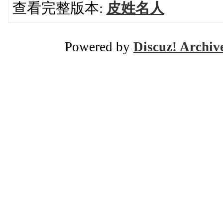
查看完整版本:
皮姓名人
Powered by
Discuz! Archiv