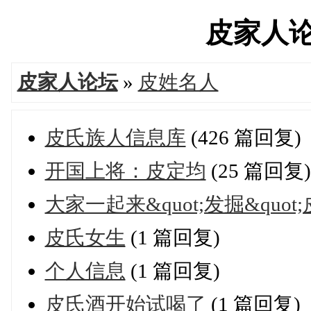
皮家人论坛'
皮家人论坛
»
皮姓名人
皮氏族人信息库
(426 篇回复)
开国上将：皮定均
(25 篇回复)
大家一起来&quot;发掘&quot
皮氏女生
(1 篇回复)
个人信息
(1 篇回复)
皮氏酒开始试喝了
(1 篇回复)